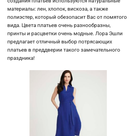
создания платьев используются натуральные
материалы: лен, хлопок, вискоза, а также
полиэстер, который обезопасит Вас от помятого
вида. Цвета платьев очень разнообразны,
принты и расцветки очень модные. Лора Эшли
предлагает отличный выбор потрясающих
платьев в преддверии такого замечательного
праздника!