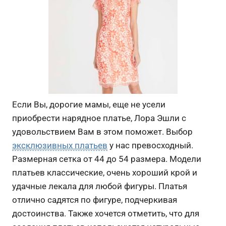
Если Вы, дорогие мамы, еще не усели
приобрести нарядное платье, Лора Эшли с
удовольствием Вам в этом поможет. Выбор
эксклюзивных платьев
у нас превосходный.
Размерная сетка от 44 до 54 размера. Модели
платьев классические, очень хороший крой и
удачные лекала для любой фигуры. Платья
отлично садятся по фигуре, подчеркивая
достоинства. Также хочется отметить, что для