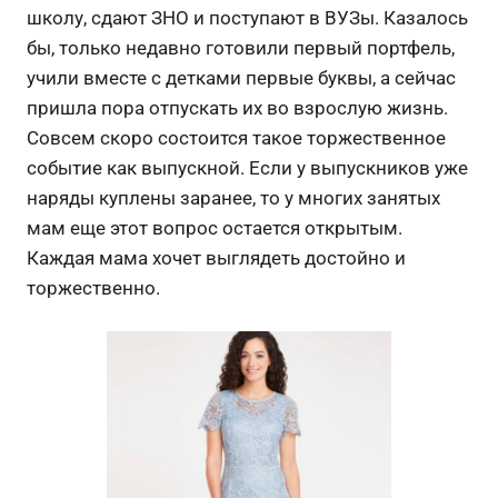
школу, сдают ЗНО и поступают в ВУЗы. Казалось
бы, только недавно готовили первый портфель,
учили вместе с детками первые буквы, а сейчас
пришла пора отпускать их во взрослую жизнь.
Совсем скоро состоится такое торжественное
событие как выпускной. Если у выпускников уже
наряды куплены заранее, то у многих занятых
мам еще этот вопрос остается открытым.
Каждая мама хочет выглядеть достойно и
торжественно.