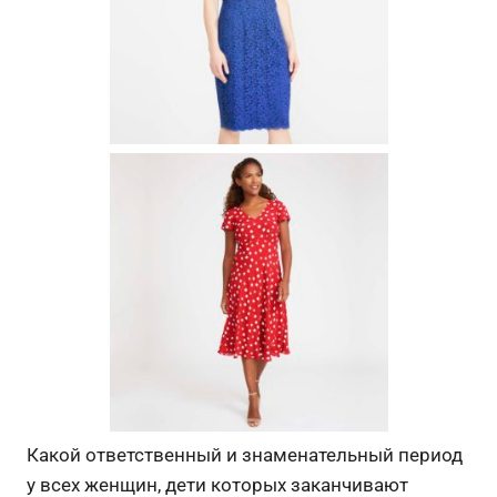
Какой ответственный и знаменательный период
у всех женщин, дети которых заканчивают