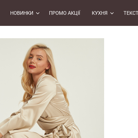
НОВИНКИ
ПРОМО АКЦІЇ
КУХНЯ
ТЕКС