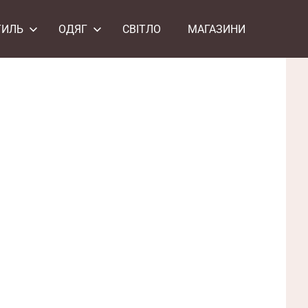
ТИЛЬ
ОДЯГ
СВІТЛО
МАГАЗИНИ