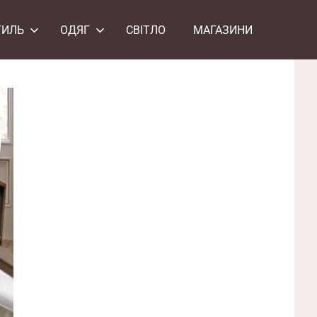
ТИЛЬ
ОДЯГ
СВІТЛО
МАГАЗИНИ