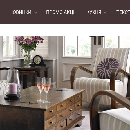
НОВИНКИ
ПРОМО АКЦІЇ
КУХНЯ
ТЕКС