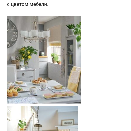
с цветом мебели.