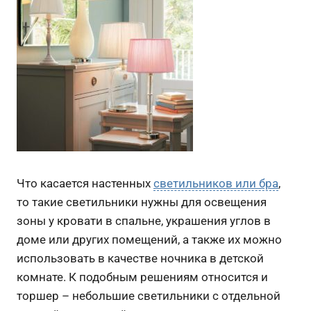
Что касается настенных
светильников или бра
,
то такие светильники нужны для освещения
зоны у кровати в спальне, украшения углов в
доме или других помещений, а также их можно
использовать в качестве ночника в детской
комнате. К подобным решениям относится и
торшер – небольшие светильники с отдельной