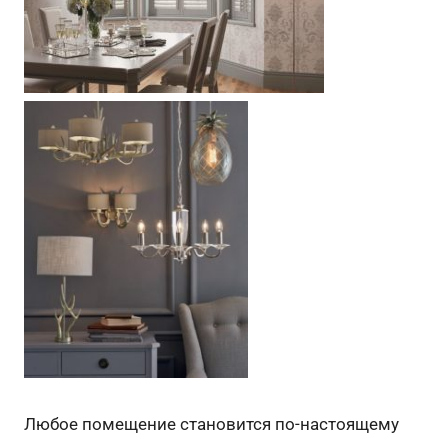
Любое помещение становится по-настоящему