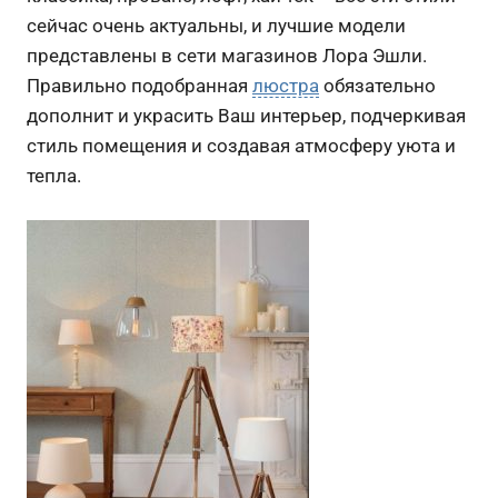
сейчас очень актуальны, и лучшие модели
представлены в сети магазинов Лора Эшли.
Правильно подобранная
люстра
обязательно
дополнит и украсить Ваш интерьер, подчеркивая
стиль помещения и создавая атмосферу уюта и
тепла.