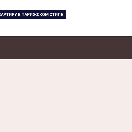
ВАРТИРУ В ПАРИЖСКОМ СТИЛЕ