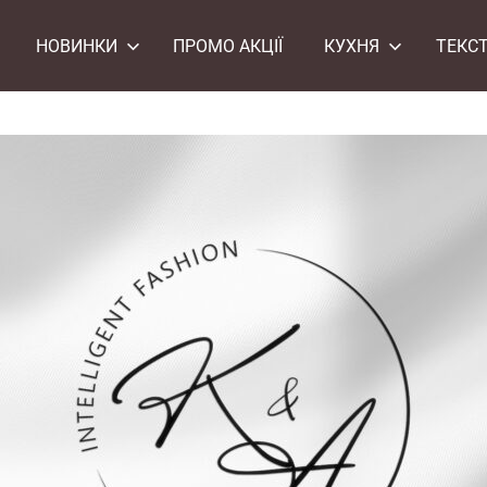
НОВИНКИ
ПРОМО АКЦІЇ
КУХНЯ
ТЕКС