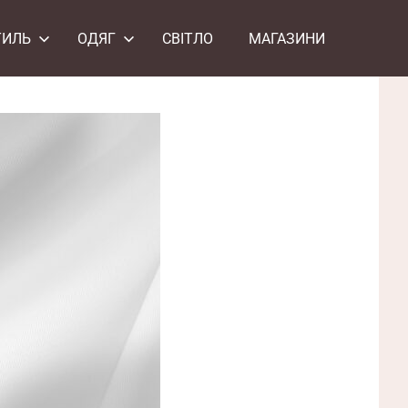
ТИЛЬ
ОДЯГ
СВІТЛО
МАГАЗИНИ