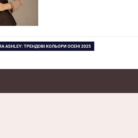
A ASHLEY: ТРЕНДОВІ КОЛЬОРИ ОСЕНІ 2025