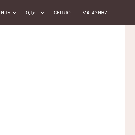
ТИЛЬ
ОДЯГ
СВІТЛО
МАГАЗИНИ