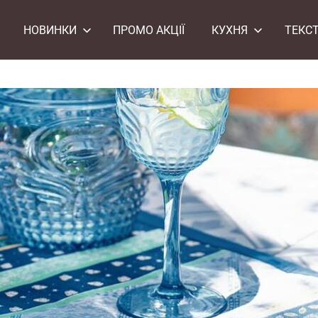
НОВИНКИ
ПРОМО АКЦІЇ
КУХНЯ
ТЕКС