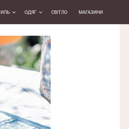
ТИЛЬ
ОДЯГ
СВІТЛО
МАГАЗИНИ