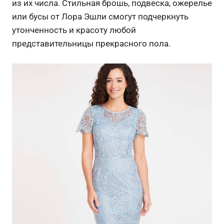
из их числа. Стильная брошь, подвеска, ожерелье
или бусы от Лора Эшли смогут подчеркнуть
утонченность и красоту любой
представительницы прекрасного пола.