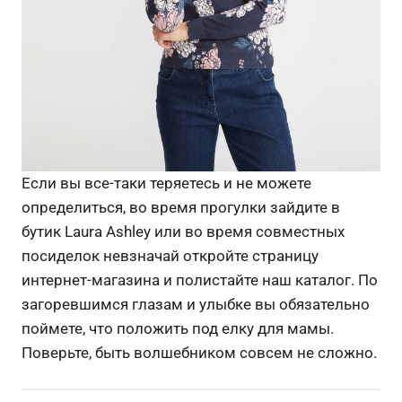
Если вы все-таки теряетесь и не можете
определиться, во время прогулки зайдите в
бутик Laura Ashley или во время совместных
посиделок невзначай откройте страницу
интернет-магазина и полистайте наш каталог. По
загоревшимся глазам и улыбке вы обязательно
поймете, что положить под елку для мамы.
Поверьте, быть волшебником совсем не сложно.