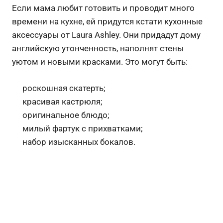
Если мама любит готовить и проводит много
времени на кухне, ей придутся кстати кухонные
аксессуары от Laura Ashley. Они придадут дому
английскую утонченность, наполнят стены
уютом и новыми красками. Это могут быть:
роскошная скатерть;
красивая кастрюля;
оригинальное блюдо;
милый фартук с прихватками;
набор изысканных бокалов.