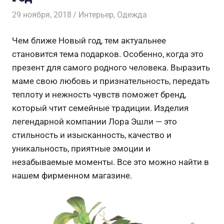
29 ноября, 2018
Admin-Laura
Интерьер
,
Одежда
Чем ближе Новый год, тем актуальнее
становится тема подарков. Особенно, когда это
презент для самого родного человека. Выразить
маме свою любовь и признательность, передать
теплоту и нежность чувств поможет бренд,
который чтит семейные традиции. Изделия
легендарной компании Лора Эшли — это
стильность и изысканность, качество и
уникальность, приятные эмоции и
незабываемые моменты. Все это можно найти в
нашем фирменном магазине.