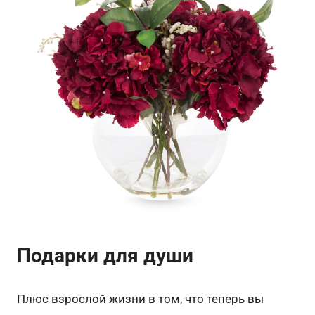
Подарки для души
Плюс взрослой жизни в том, что теперь вы