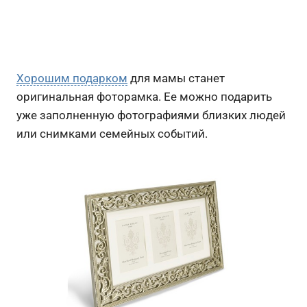
Хорошим подарком
для мамы станет
оригинальная фоторамка. Ее можно подарить
уже заполненную фотографиями близких людей
или снимками семейных событий.