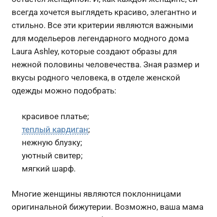
всегда хочется выглядеть красиво, элегантно и
стильно. Все эти критерии являются важными
для модельеров легендарного модного дома
Laura Ashley, которые создают образы для
нежной половины человечества. Зная размер и
вкусы родного человека, в отделе женской
одежды можно подобрать:
красивое платье;
теплый кардиган
;
нежную блузку;
уютный свитер;
мягкий шарф.
Многие женщины являются поклонницами
оригинальной бижутерии. Возможно, ваша мама