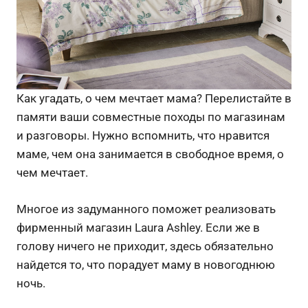
Как угадать, о чем мечтает мама? Перелистайте в
памяти ваши совместные походы по магазинам
и разговоры. Нужно вспомнить, что нравится
маме, чем она занимается в свободное время, о
чем мечтает.
Многое из задуманного поможет реализовать
фирменный магазин Laura Ashley. Если же в
голову ничего не приходит, здесь обязательно
найдется то, что порадует маму в новогоднюю
ночь.