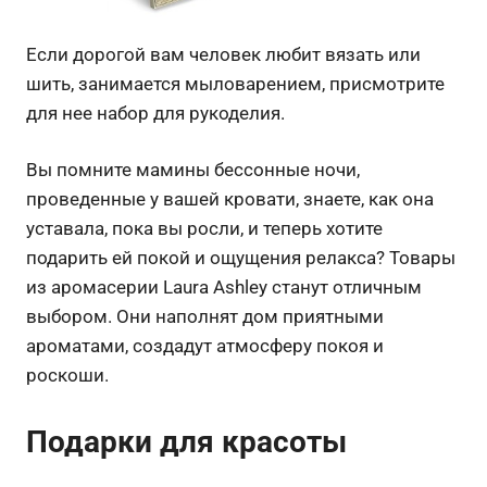
Если дорогой вам человек любит вязать или
шить, занимается мыловарением, присмотрите
для нее набор для рукоделия.
Вы помните мамины бессонные ночи,
проведенные у вашей кровати, знаете, как она
уставала, пока вы росли, и теперь хотите
подарить ей покой и ощущения релакса? Товары
из аромасерии Laura Ashley станут отличным
выбором. Они наполнят дом приятными
ароматами, создадут атмосферу покоя и
роскоши.
Подарки для красоты