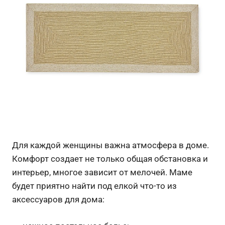
Для каждой женщины важна атмосфера в доме.
Комфорт создает не только общая обстановка и
интерьер, многое зависит от мелочей. Маме
будет приятно найти под елкой что-то из
аксессуаров для дома: