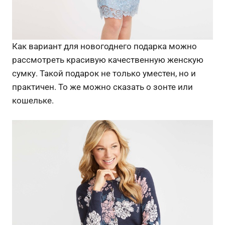
Как вариант для новогоднего подарка можно
рассмотреть красивую качественную женскую
сумку. Такой подарок не только уместен, но и
практичен. То же можно сказать о зонте или
кошельке.