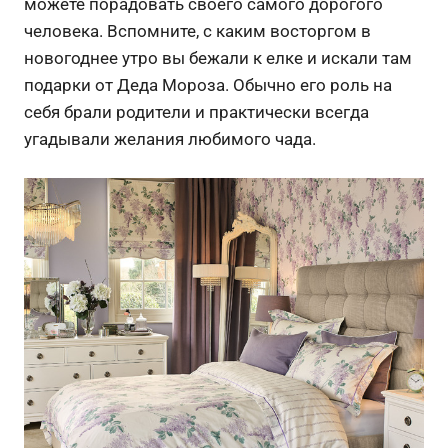
можете порадовать своего самого дорогого
человека. Вспомните, с каким восторгом в
новогоднее утро вы бежали к елке и искали там
подарки от Деда Мороза. Обычно его роль на
себя брали родители и практически всегда
угадывали желания любимого чада.