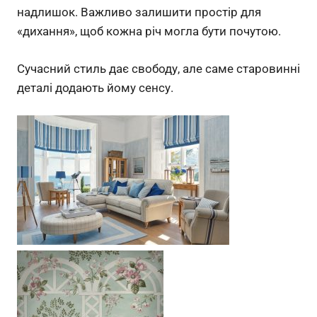
надлишок. Важливо залишити простір для
«дихання», щоб кожна річ могла бути почутою.
Сучасний стиль дає свободу, але саме старовинні
деталі додають йому сенсу.