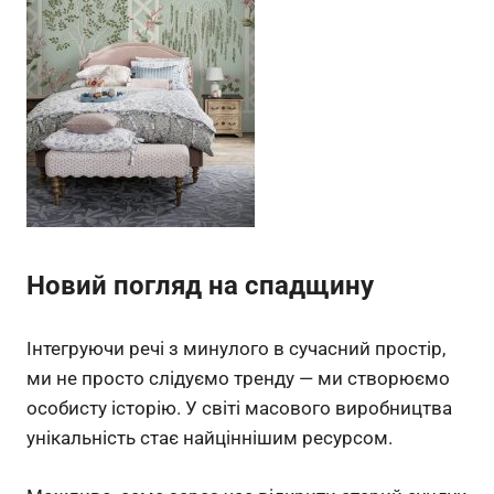
Новий погляд на спадщину
Інтегруючи речі з минулого в сучасний простір,
ми не просто слідуємо тренду — ми створюємо
особисту історію. У світі масового виробництва
унікальність стає найціннішим ресурсом.