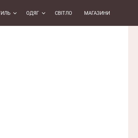
ТИЛЬ
ОДЯГ
СВІТЛО
МАГАЗИНИ