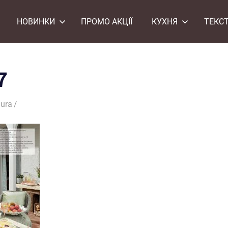
НОВИНКИ
ПРОМО АКЦІЇ
КУХНЯ
ТЕКС
7
ura