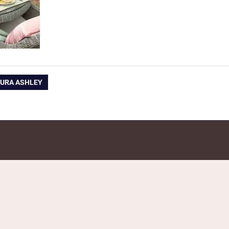
LAURA ASHLEY